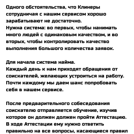
Одного обстоятельства, что Клинеры
сотрудничая с нашим сервисом хорошо
зарабатывают не достаточно.
Нужна система:
во первых, чтобы
нанимать
много людей
с одинаковым качеством, и во
вторых, чтобы
контролировать качество
выполнения большого количества заявок.
Для начала
система найма
.
Каждый день к нам приходят обращения от
соискателей, желающих устроиться на работу.
Почти каждому мы даем шанс попробовать
себя в нашем сервисе.
После предварительного собеседования
соискателю отправляется обучение, изучив
которое он должен должен пройти Аттестацию.
В ходе Аттестации ему нужно ответить
правильно на все вопросы, касающиеся правил