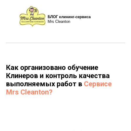
БЛОГ клининг-сервиса
Mrs Cleanton
Как организовано обучение
Клинеров и контроль качества
выполняемых работ в
Сервисе
Mrs Cleanton?