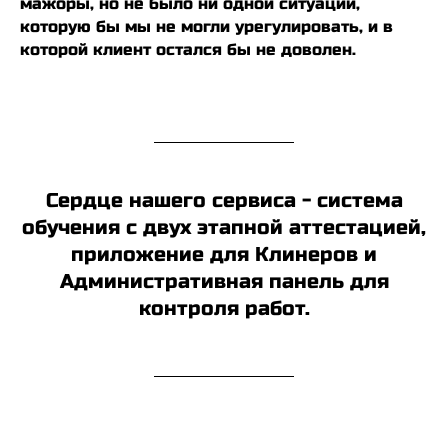
мажоры, но не было ни одной ситуации,
которую бы мы не могли урегулировать, и в
которой клиент остался бы не доволен.
Сердце нашего сервиса - система
обучения с двух этапной аттестацией,
приложение для Клинеров и
Административная панель для
контроля работ.