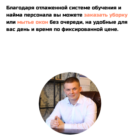
Благодаря отлаженной системе обучения и
найма персонала
вы можете
заказать уборку
или
мытье окон
без очереди, на удобные для
вас день и время по фиксированной цене.