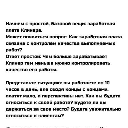
Начнем с простой, базовой вещи: заработная
плата Клинера.
Может появиться вопрос: Как заработная плата
связана с контролем качества выполняемых
работ?
Ответ простой: Чем больше зарабатывает
Клинер тем меньше нужно контролировать
качество его работы.
Представьте ситуацию: вы работаете по 10
часов в день, еле сводя концы с концами,
платят мало, и перспективы нет. Как вы будете
относиться к своей работе? Будете ли вы
держаться за свое место? Будете уважительно
относиться к клиентам?