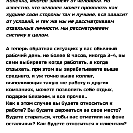
Конечно, многое зависит от человека. Но
известно, что человек может проявлять как
худшие свои стороны так и лучшие, все зависит
от условий, и так же мы не рассматриваем
отдельные личности, мы рассматриваем
систему в целом.
А теперь обратная ситуация: у вас обычный
рабочий день, не более 8 часов, иногда 3-4, вы
сами выбираете когда работать, а когда
отдыхать, при этом вы зарабатываете выше
среднего, и уж точно выше коллег,
выполняющих такую же работу в других
компаниях, можете позволить себе отдых,
подарки близким, и все прочее..
Как в этом случае вы будете относиться к
работе? Вы будете держаться за свое место?
Будете стараться, чтобы вас отметили на фоне
остальных? Как будете относиться к клиентам?