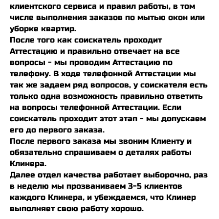
клиентского сервиса и правил работы, в том
числе выполнения заказов по мытью окон или
уборке квартир.
После того как соискатель проходит
Аттестацию и правильно отвечает на все
вопросы - мы проводим Аттестацию по
телефону. В ходе телефонной Аттестации мы
так же задаем ряд вопросов, у соискателя есть
только одна возможность правильно ответить
на вопросы телефонной Аттестации. Если
соискатель проходит этот этап - мы допускаем
его до первого заказа.
После первого заказа мы звоним Клиенту и
обязательно спрашиваем о деталях работы
Клинера.
Далее отдел качества работает выборочно, раз
в неделю мы прозваниваем 3-5 клиентов
каждого Клинера, и убеждаемся, что Клинер
выполняет свою работу хорошо.