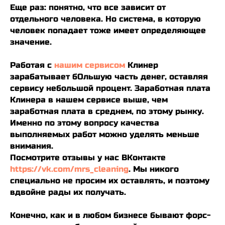
Еще раз: понятно, что все зависит от
отдельного человека. Но система, в которую
человек попадает тоже имеет определяющее
значение.
Работая с
нашим сервисом
Клинер
зарабатывает бОльшую часть денег, оставляя
сервису небольшой процент. Заработная плата
Клинера в нашем сервисе выше, чем
заработная плата в среднем, по этому рынку.
Именно по этому вопросу качества
выполняемых работ можно уделять меньше
внимания.
Посмотрите отзывы у нас ВКонтакте
https://vk.com/mrs_cleaning
. Мы никого
специально не просим их оставлять, и поэтому
вдвойне рады их получать.
Конечно, как и в любом бизнесе бывают форс-