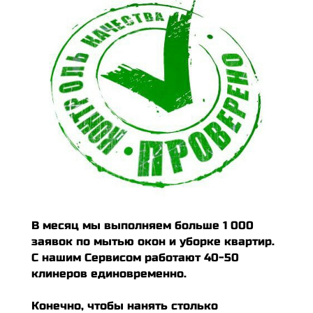
В месяц мы выполняем больше 1 000
заявок по мытью окон и уборке квартир.
С нашим Сервисом работают 40-50
клинеров единовременно.
Конечно, чтобы нанять столько