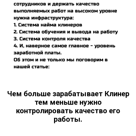
сотрудников и держать качество
выполняемых работ на высоком уровне
нужна инфраструктура:
1. Система найма клинеров
2. Система обучения и вывода на работу
3. Система контроля качества
4. И, наверное самое главное - уровень
заработной платы.
Об этом и не только мы поговорим в
нашей статье:
Чем больше зарабатывает Клинер
тем меньше нужно
контролировать качество его
работы.