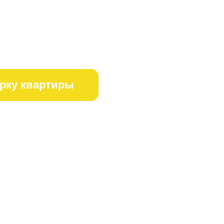
орку квартиры