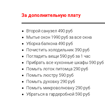
За дополнительную плату
Второй санузел 490 руб
Мытье окон 1990 руб за все окна
Уборка балкона 490 руб
Почистить холодильник 390 руб
Погладить вещи 590 руб за 1 час
Прибрать все кухонные шкафы 590 руб
Помыть лоток питомца 290 руб
Помыть люстру 590 руб
Помыть духовку 290 руб
Помыть микроволновку 290 руб
Убраться в гардеробной 590 руб