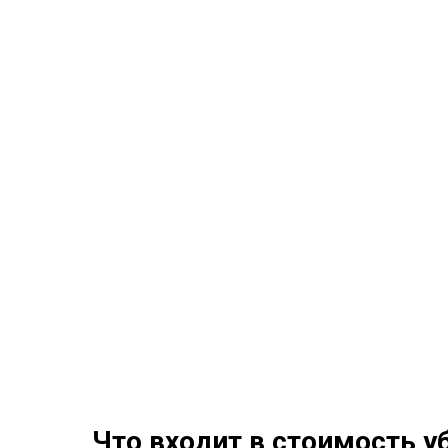
Что входит в стоимость уб